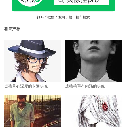
相关推荐
成熟且有深度的卡通头像
成熟稳重有内涵的头像