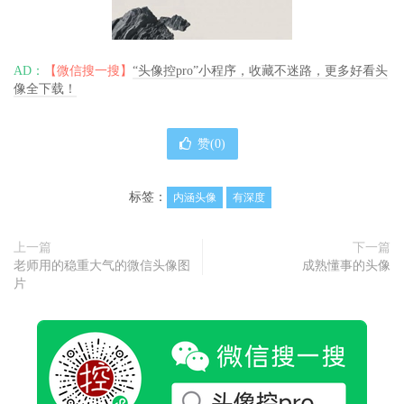
AD：
【微信搜一搜】
“头像控pro”小程序，收藏不迷路，更多好看头
像全下载！
赞(
0
)
标签：
内涵头像
有深度
上一篇
下一篇
老师用的稳重大气的微信头像图
成熟懂事的头像
片