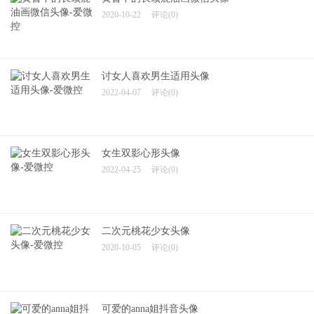
2020-08-01
评论(0)
黄昏下的长颈鹿油画微信头像
2020-10-22
评论(0)
讨女人喜欢男生适用头像
2022-04-07
评论(0)
女生双影心形头像
2022-04-25
评论(0)
二次元桃花少女头像