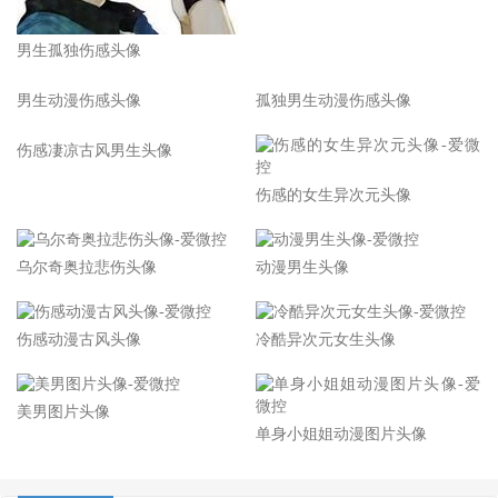
男生孤独伤感头像
全网最帅有意境古风女头像
孤独男生动漫伤感头像
男生动漫伤感头像
伤感凄凉古风男生头像
伤感的女生异次元头像
乌尔奇奥拉悲伤头像
动漫男生头像
伤感动漫古风头像
冷酷异次元女生头像