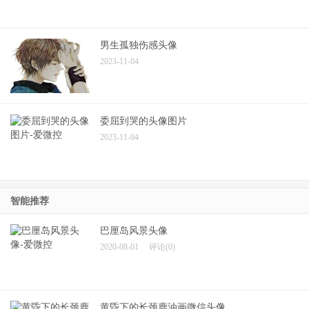
伤心委屈默默流泪的头像
2023-11-04
男生孤独伤感头像
2023-11-04
委屈到哭的头像图片
2023-11-04
智能推荐
巴厘岛风景头像