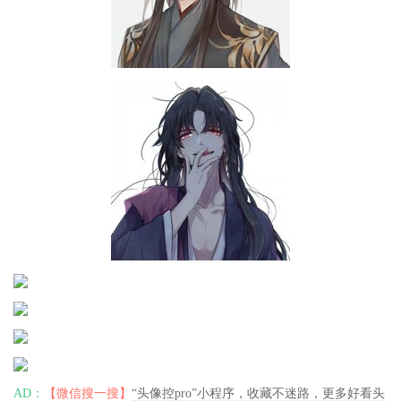
AD：
【微信搜一搜】
“头像控pro”小程序，收藏不迷路，更多好看头