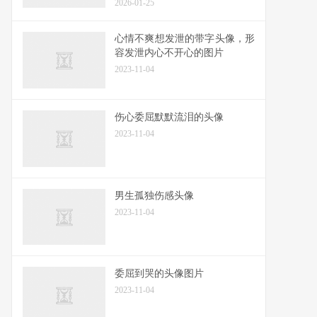
2026-01-25
心情不爽想发泄的带字头像，形
容发泄内心不开心的图片
2023-11-04
伤心委屈默默流泪的头像
2023-11-04
男生孤独伤感头像
2023-11-04
委屈到哭的头像图片
2023-11-04