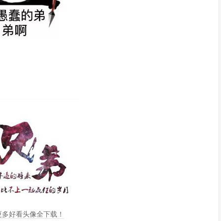
，更多好看头像全下载！