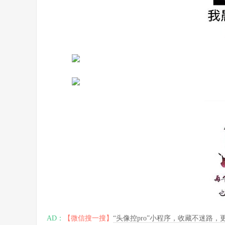
AD：
【微信搜一搜】
“头像控pro”小程序，收藏不迷路