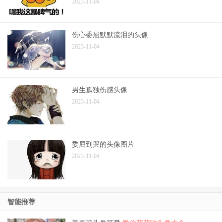
2023-11-04
伤心委屈默默流泪的头像
2023-11-04
男生孤独伤感头像
2023-11-04
委屈到哭的头像图片
2023-11-04
智能推荐