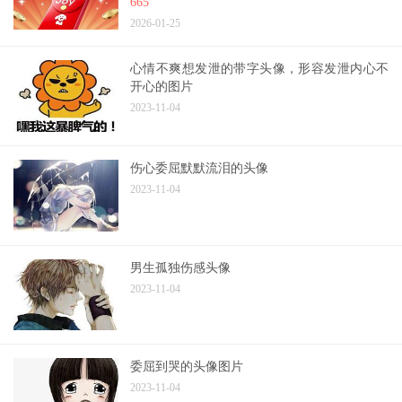
665
2026-01-25
心情不爽想发泄的带字头像，形容发泄内心不
开心的图片
2023-11-04
伤心委屈默默流泪的头像
2023-11-04
男生孤独伤感头像
2023-11-04
委屈到哭的头像图片
2023-11-04