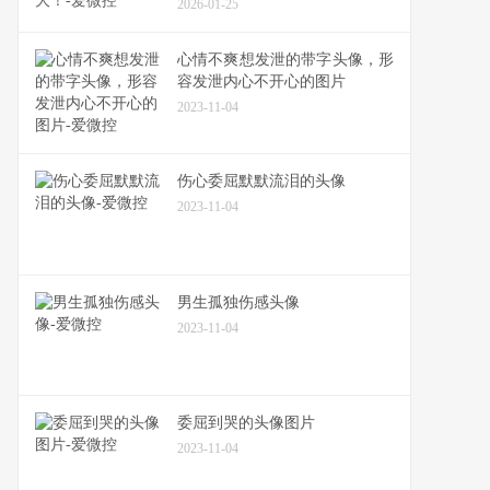
2026-01-25
心情不爽想发泄的带字头像，形
容发泄内心不开心的图片
2023-11-04
伤心委屈默默流泪的头像
2023-11-04
男生孤独伤感头像
2023-11-04
委屈到哭的头像图片
2023-11-04