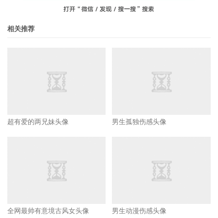
相关推荐
超有爱的两兄妹头像
男生孤独伤感头像
全网最帅有意境古风女头像
男生动漫伤感头像