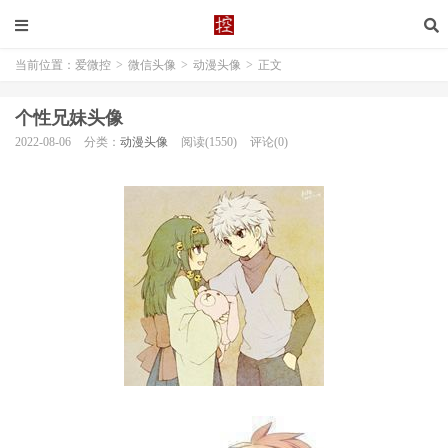
当前位置：
爱微控
>
微信头像
>
动漫头像
>
正文
个性兄妹头像
2022-08-06
分类：
动漫头像
阅读(1550)
评论(0)