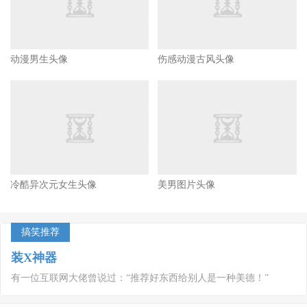
动漫男生头像
伤感动漫古风头像
冷酷异次元女生头像
美男图片头像
搞笑推荐
装X神器
有一位互联网大佬曾说过：“推荐好东西给别人是一种美德！”