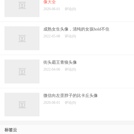
像大全
2020-08-01
评论(0)
成熟女生头像，清纯的女孩hold不住
2022-05-08
评论(0)
街头霸王青狼头像
2022-04-06
评论(0)
微信向左歪脖子的比卡丘头像
2020-08-01
评论(0)
标签云