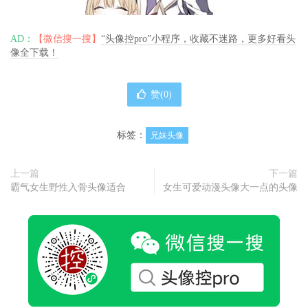
AD：
【微信搜一搜】
“头像控pro”小程序，收藏不迷路，更多好看头
像全下载！
赞(
0
)
标签：
兄妹头像
上一篇
下一篇
霸气女生野性入骨头像适合
女生可爱动漫头像大一点的头像