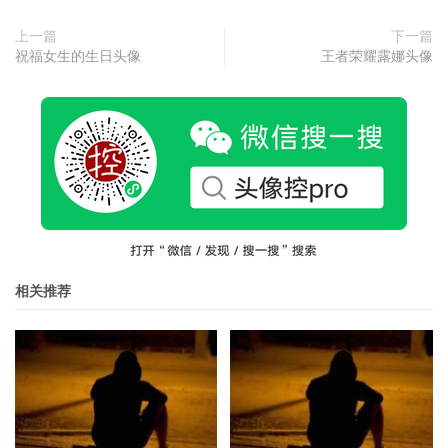
上一篇
下一篇
祝福女生的生日头像
王者荣耀露娜头像
相关推荐