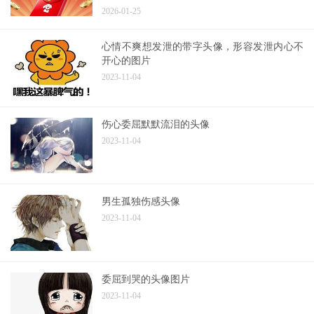
2026-01-25
心情不爽想发泄的带字头像，形容发泄内心不
开心的图片
2023-11-04
伤心委屈默默流泪的头像
2023-11-04
男生孤独伤感头像
2023-11-04
委屈到哭的头像图片
2023-11-04