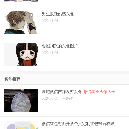
男生孤独伤感头像
2023-11-04
委屈到哭的头像图片
2023-11-04
智能推荐
属蛇微信吉祥发财头像
微信星座头像大全
2020-08-01
评论(0)
微信红包封面开放个人定制红包封面权限