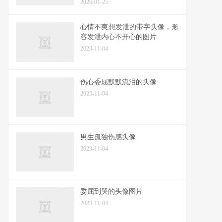
2026-01-25
心情不爽想发泄的带字头像，形
容发泄内心不开心的图片
2023-11-04
伤心委屈默默流泪的头像
2023-11-04
男生孤独伤感头像
2023-11-04
委屈到哭的头像图片
2023-11-04