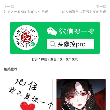
上一篇
下一篇
让男人一看就心动的女生头像
让别人知道自己有男朋友的头像
相关推荐