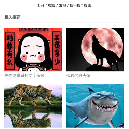
相关推荐
关你屁事系列文字头像
孤独的狼头像