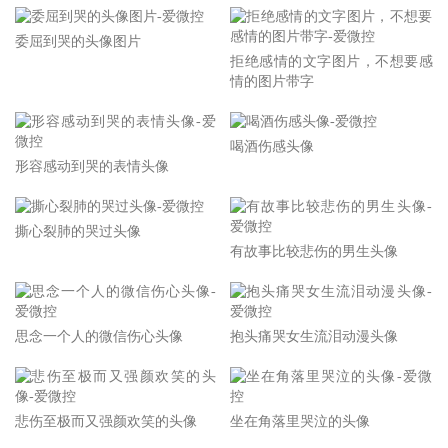
委屈到哭的头像图片
拒绝感情的文字图片，不想要感
情的图片带字
喝酒伤感头像
形容感动到哭的表情头像
撕心裂肺的哭过头像
有故事比较悲伤的男生头像
思念一个人的微信伤心头像
抱头痛哭女生流泪动漫头像
悲伤至极而又强颜欢笑的头像
坐在角落里哭泣的头像