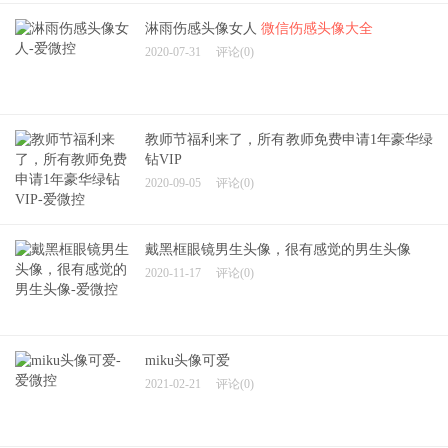
淋雨伤感头像女人
微信伤感头像大全
2020-07-31
评论(0)
教师节福利来了，所有教师免费申请1年豪华绿
钻VIP
2020-09-05
评论(0)
戴黑框眼镜男生头像，很有感觉的男生头像
2020-11-17
评论(0)
miku头像可爱
2021-02-21
评论(0)