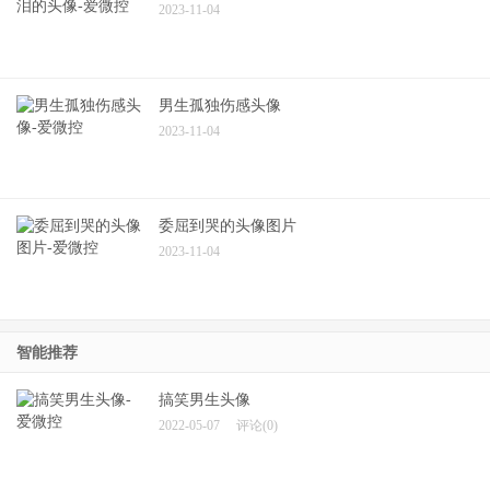
2023-11-04
男生孤独伤感头像
2023-11-04
委屈到哭的头像图片
2023-11-04
智能推荐
搞笑男生头像
2022-05-07
评论(0)