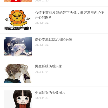
2026-01-25
心情不爽想发泄的带字头像，形容发泄内心不
开心的图片
2023-11-04
伤心委屈默默流泪的头像
2023-11-04
男生孤独伤感头像
2023-11-04
委屈到哭的头像图片
2023-11-04