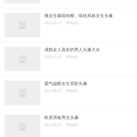
拽女生戴嘻哈帽，嘻哈风格女生头像
2022-02-27
评论(0)
成熟女人喜欢的男人头像大全
2020-11-05
评论(0)
霸气超酷女生背影头像
2022-08-15
评论(0)
欧美滑板男生头像
2022-06-13
评论(0)