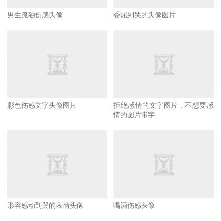
男生孤独伤感头像
委屈到哭的头像图片
彩色伤感文字头像图片
拒绝感情的文字图片，不想要感
情的图片带字
形容感动到哭的表情头像
喝酒伤感头像