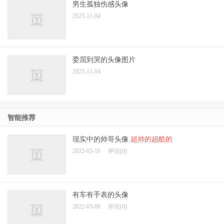
男生孤独伤感头像
2023-11-04
委屈到哭的头像图片
2023-11-04
智能推荐
现实中的帅哥头像
超帅的超酷的
2022-05-16
评论(0)
有车有手表的头像
2022-03-08
评论(0)