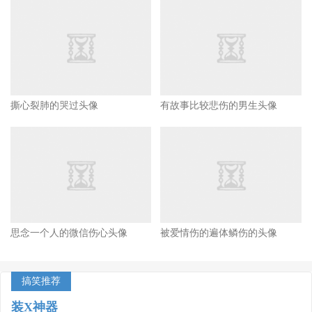
撕心裂肺的哭过头像
有故事比较悲伤的男生头像
思念一个人的微信伤心头像
被爱情伤的遍体鳞伤的头像
搞笑推荐
装X神器