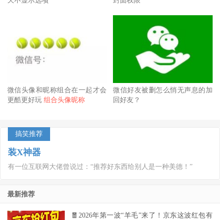
天不显示选项
封面权限
微信头像和昵称组合在一起才会
微信好友被删怎么悄无声息的加
更酷更好玩
组合头像昵称
回好友？
搞笑推荐
装X神器
有一位互联网大佬曾说过：“推荐好东西给别人是一种美德！”
最新推荐
🧧2026年第一波“羊毛”来了！京东这波红包有