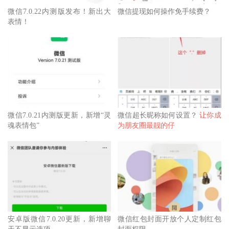
微信7.0.22内测版发布！新出大
微信提现如何操作免手续费？
表情！
微信7.0.21内测版更新，新增“灵
微信超长昵称如何设置？
让你成
魂表情包”
为朋友圈最靓的仔
安卓版微信7.0.20更新，新增聊
微信红包封面开放个人定制红包