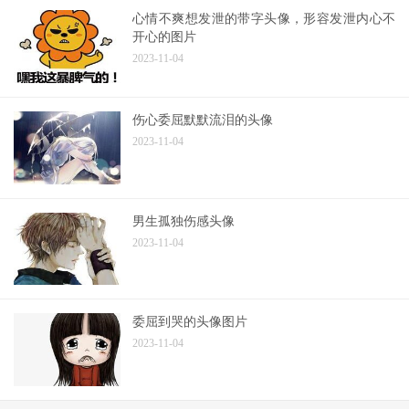
心情不爽想发泄的带字头像，形容发泄内心不
开心的图片
2023-11-04
伤心委屈默默流泪的头像
2023-11-04
男生孤独伤感头像
2023-11-04
委屈到哭的头像图片
2023-11-04