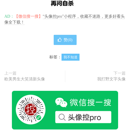
AD：
【微信搜一搜】
“头像控pro”小程序，收藏不迷路，更多好看头
像全下载！
赞(
0
)
标签：
我不知道
上一篇
下一篇
欧美男生大笑清新头像
我打野文字头像