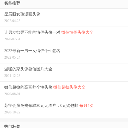
智能推荐
星辰眼女孩漫画头像
2022-04-23
让男友欲罢不能的情侣头像一对
微信情侣头像大全
2020-07-31
2022最新一男一女情侣个性签名
2022-05-24
温暖的家头像微信图片大全
2021-12-28
微信超拽的高富帅个性头像
微信超拽头像大全
2020-08-01
苏宁会员免费领取20元无敌券，0元购包邮
每月4次
2020-10-22
热门标签