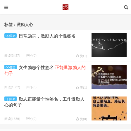
标签：激励人心
日常励志，激励人的个性签名
QQ签名
阅读(3457)
评论(0)
赞(
1
)
女生励志个性签名
正能量激励人的
QQ签名
句子
阅读(1582)
评论(0)
赞(
1
)
励志正能量个性签名，工作激励人
QQ签名
心的句子
阅读(1880)
评论(0)
赞(
0
)